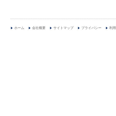
ホーム
会社概要
サイトマップ
プライバシー
利用